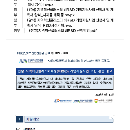
부
획서 양식).hwpx
첨
(양식) 지역혁신클러스터 비R&D 기업지원사업 신청서 및 계
부
획서 양식_시제품 제작 등.hwpx
첨
(양식) 지역혁신클러스터 비R&D 기업지원사업 신청서 및 계
부
획서 양식_R&D사전기획.hwp
첨부
(참고)지역혁신클러스터 비R&D 신청방법.pdf