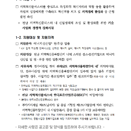
- 자세한 사항은 공고문 및 양식을 참조하여 주시기 바랍니다. -